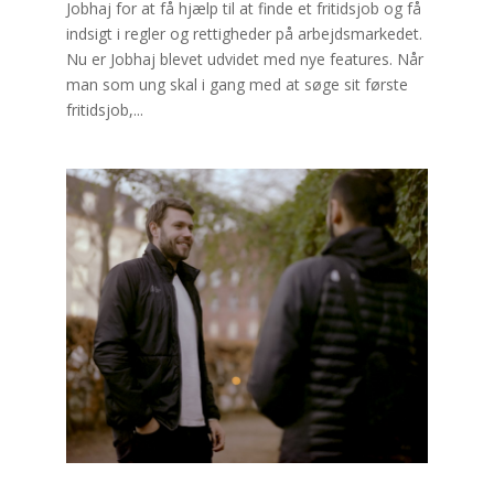
Jobhaj for at få hjælp til at finde et fritidsjob og få
indsigt i regler og rettigheder på arbejdsmarkedet.
Nu er Jobhaj blevet udvidet med nye features. Når
man som ung skal i gang med at søge sit første
fritidsjob,...