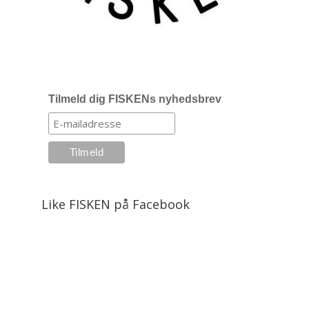
Tilmeld dig FISKENs nyhedsbrev
Like FISKEN på Facebook