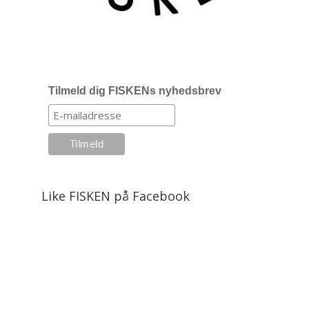
Tilmeld dig FISKENs nyhedsbrev
Like FISKEN på Facebook