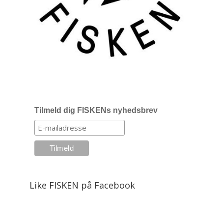
Tilmeld dig FISKENs nyhedsbrev
Like FISKEN på Facebook