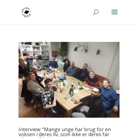
Interview: “Mange unge har brug for en
voksen i deres liv, som ikke er deres far