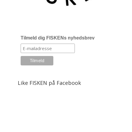
Tilmeld dig FISKENs nyhedsbrev
Like FISKEN på Facebook