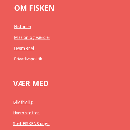
OM FISKEN
Historien
Mission og værdier
Hvem er vi
Privatlivspolitik
VÆR MED
Bliv frivillig
Hvem støtter
Støt FISKENS unge