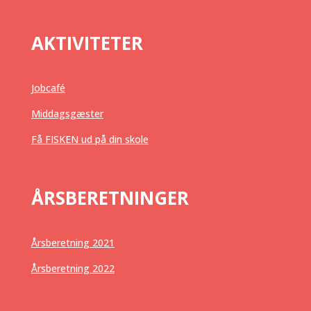
AKTIVITETER
Jobcafé
Middagsgæster
Få FISKEN ud på din skole
ÅRSBERETNINGER
Årsberetning 2021
Årsberetning 2022