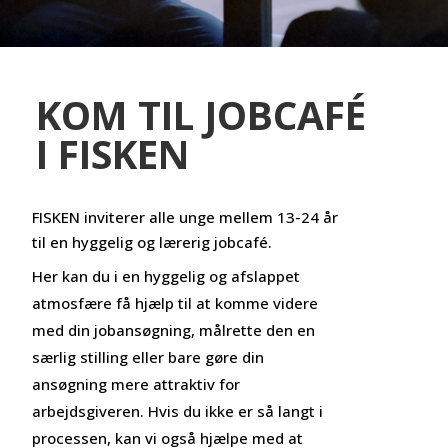
KOM TIL JOBCAFÉ
I FISKEN
FISKEN inviterer alle unge mellem 13-24 år
til en hyggelig og lærerig jobcafé.
Her kan du i en hyggelig og afslappet
atmosfære få hjælp til at komme videre
med din jobansøgning, målrette den en
særlig stilling eller bare gøre din
ansøgning mere attraktiv for
arbejdsgiveren.
Hvis du ikke er så langt i
processen, kan vi også hjælpe med at