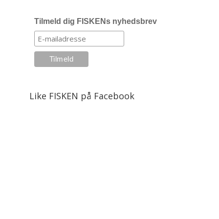
Tilmeld dig FISKENs nyhedsbrev
Like FISKEN på Facebook