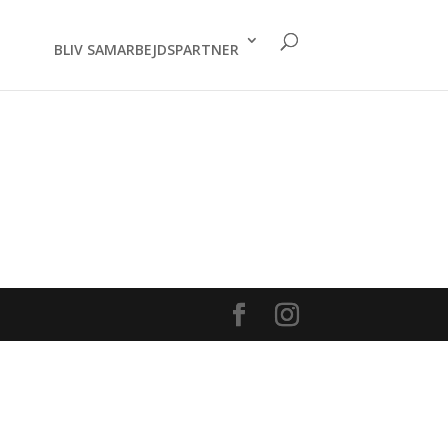
BLIV SAMARBEJDSPARTNER