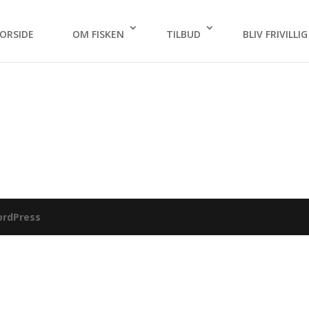
ORSIDE
OM FISKEN
TILBUD
BLIV FRIVILLIG
rdPress