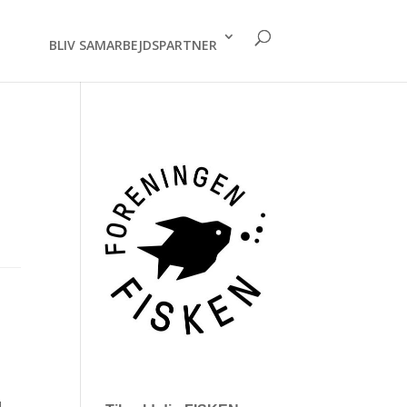
BLIV SAMARBEJDSPARTNER
1