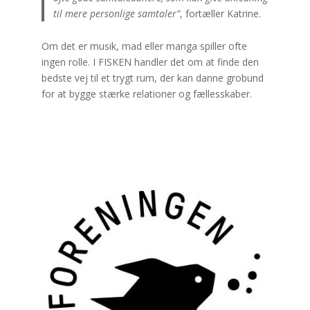
til mere personlige samtaler”
, fortæller Katrine.
Om det er musik, mad eller manga spiller ofte
ingen rolle. I FISKEN handler det om at finde den
bedste vej til et trygt rum, der kan danne grobund
for at bygge stærke relationer og fællesskaber.