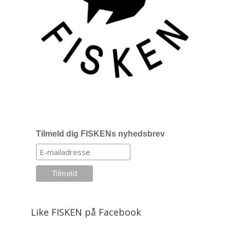
Tilmeld dig FISKENs nyhedsbrev
Like FISKEN på Facebook