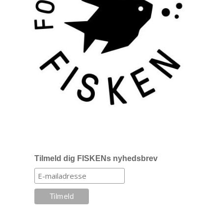
Tilmeld dig FISKENs nyhedsbrev