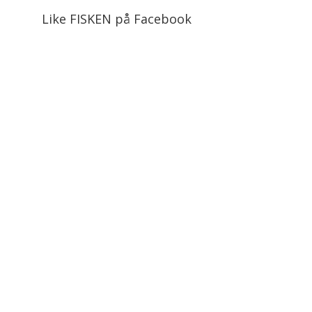
Like FISKEN på Facebook