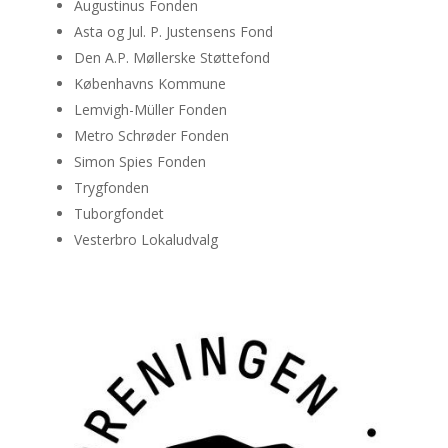
Augustinus Fonden
Asta og Jul. P. Justensens Fond
Den A.P. Møllerske Støttefond
Københavns Kommune
Lemvigh-Müller Fonden
Metro Schrøder Fonden
Simon Spies Fonden
Trygfonden
Tuborgfondet
Vesterbro Lokaludvalg