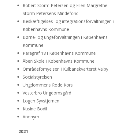
Robert Storm Petersen og Ellen Margrethe
Storm Petersens Mindefond
Beskæftigelses- og integrationsforvaltningen i
Københavns Kommune
Børne- og ungeforvaltningen i Københavns
Kommune
Paragraf 18 i Københavns Kommune
Åben Skole i Københavns Kommune
Områdefornyelsen i Kulbanekvarteret Valby
Socialstyrelsen
Ungdommens Røde Kors
Vesterbro Ungdomsgård
Logen Syvstjernen
Kusine Bodil
Anonym
2021