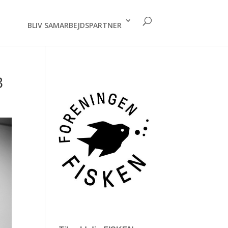
BLIV SAMARBEJDSPARTNER
B